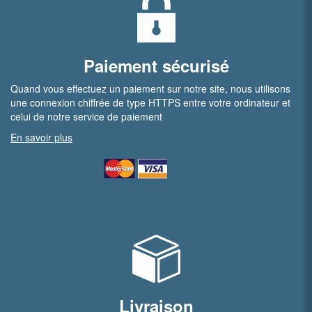
Paiement sécurisé
Quand vous effectuez un paiement sur notre site, nous utilisons
une connexion chiffrée de type HTTPS entre votre ordinateur et
celui de notre service de paiement
En savoir plus
Livraison