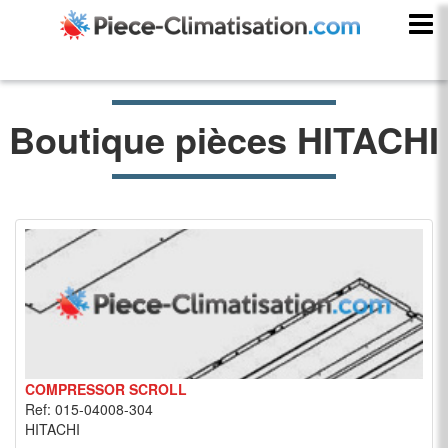
Boutique pièces HITACHI
COMPRESSOR SCROLL
Ref: 015-04008-304
HITACHI