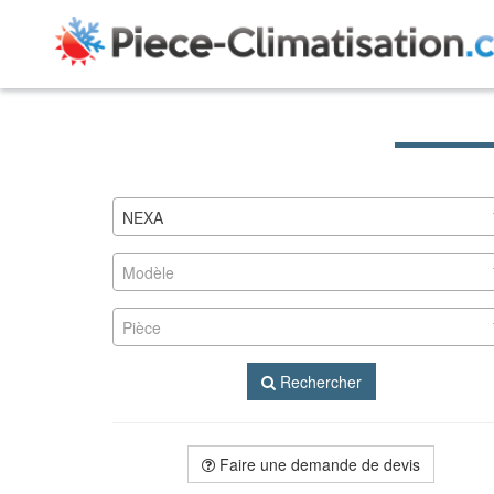
NEXA
Modèle
Pièce
Rechercher
Faire une demande de devis