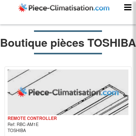
Boutique pièces TOSHIBA
REMOTE CONTROLLER
Ref: RBC-AM1E
TOSHIBA