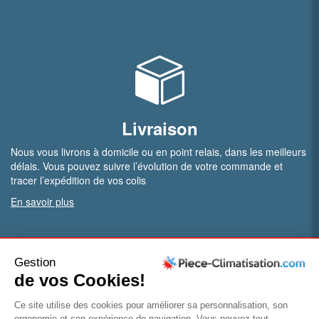
Livraison
Nous vous livrons à domicile ou en point relais, dans les meilleurs
délais. Vous pouvez suivre l’évolution de votre commande et
tracer l’expédition de vos colis
En savoir plus
PRO.
Vous êtes professionnel ?