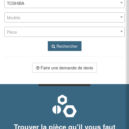
TOSHIBA
Modèle
Pièce
Rechercher
Faire une demande de devis
Trouver la pièce qu'il vous faut