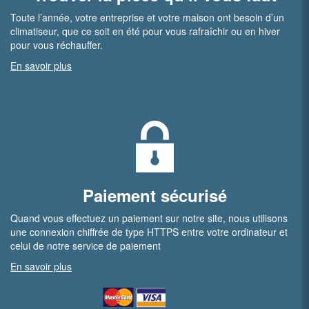
Toute l’année, votre entreprise et votre maison ont besoin d’un
climatiseur, que ce soit en été pour vous rafraîchir ou en hiver
pour vous réchauffer.
En savoir plus
Paiement sécurisé
Quand vous effectuez un paiement sur notre site, nous utilisons
une connexion chiffrée de type HTTPS entre votre ordinateur et
celui de notre service de paiement
En savoir plus