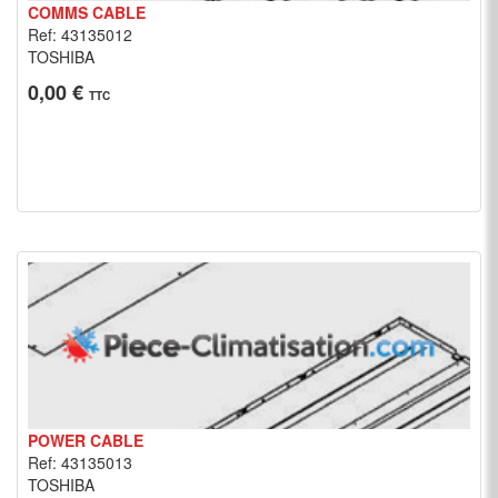
COMMS CABLE
Ref: 43135012
TOSHIBA
0,00 €
TTC
POWER CABLE
Ref: 43135013
TOSHIBA