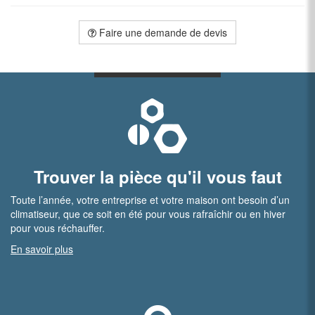
Faire une demande de devis
Trouver la pièce qu'il vous faut
Toute l’année, votre entreprise et votre maison ont besoin d’un
climatiseur, que ce soit en été pour vous rafraîchir ou en hiver
pour vous réchauffer.
En savoir plus