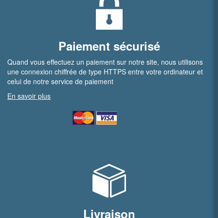
Paiement sécurisé
Quand vous effectuez un paiement sur notre site, nous utilisons
une connexion chiffrée de type HTTPS entre votre ordinateur et
celui de notre service de paiement
En savoir plus
Livraison