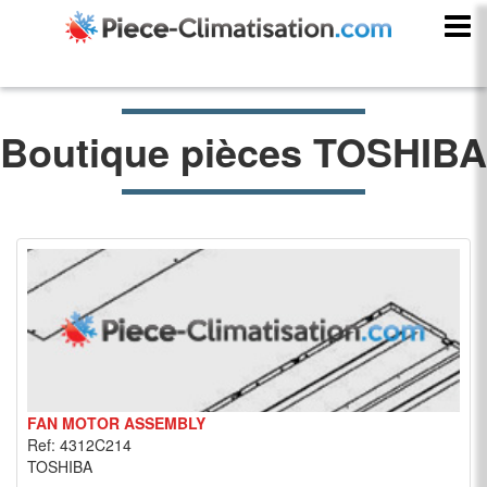
Boutique pièces TOSHIBA
FAN MOTOR ASSEMBLY
Ref: 4312C214
TOSHIBA