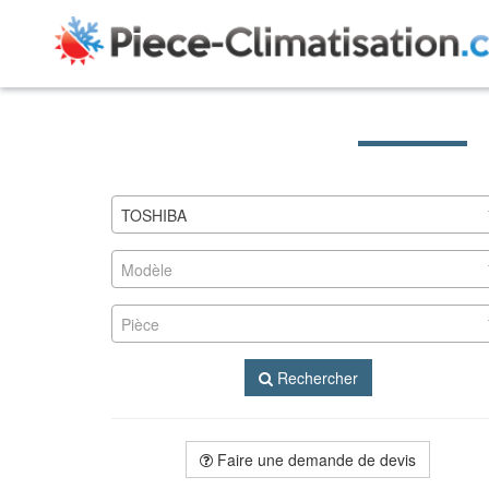
TOSHIBA
Modèle
Pièce
Rechercher
Faire une demande de devis