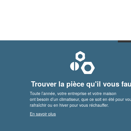
Trouver la pièce qu'il vous fau
Toute l’année, votre entreprise et votre maison
ont besoin d’un climatiseur, que ce soit en été pour vo
rafraîchir ou en hiver pour vous réchauffer.
En savoir plus