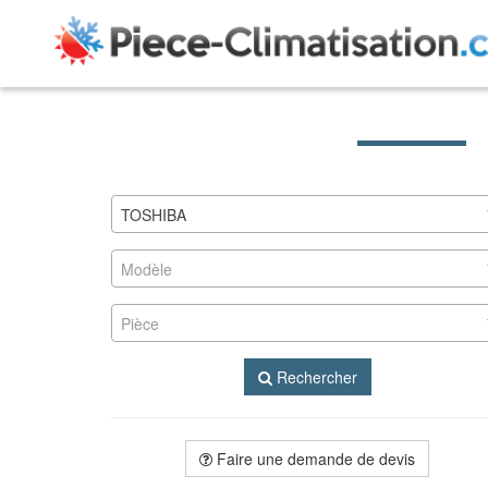
TOSHIBA
Modèle
Pièce
Rechercher
Faire une demande de devis