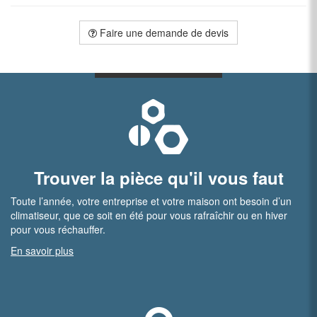
Faire une demande de devis
Trouver la pièce qu'il vous faut
Toute l’année, votre entreprise et votre maison ont besoin d’un
climatiseur, que ce soit en été pour vous rafraîchir ou en hiver
pour vous réchauffer.
En savoir plus