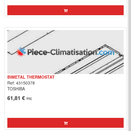
BIMETAL THERMOSTAT
Ref: 43150378
TOSHIBA
61,81 €
TTC