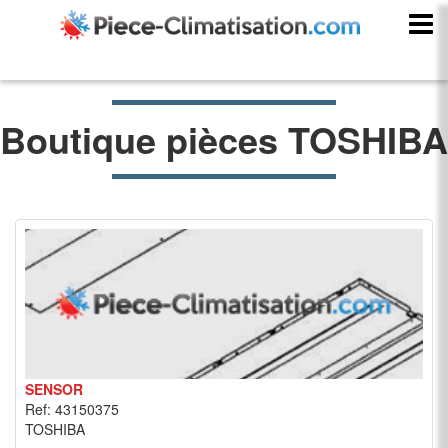
Boutique pièces TOSHIBA
SENSOR
Ref: 43150375
TOSHIBA