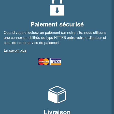
Paiement sécurisé
Quand vous effectuez un paiement sur notre site, nous utilisons
une connexion chiffrée de type HTTPS entre votre ordinateur et
celui de notre service de paiement
En savoir plus
Livraison