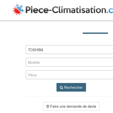
TOSHIBA
Modèle
Pièce
Rechercher
Faire une demande de devis