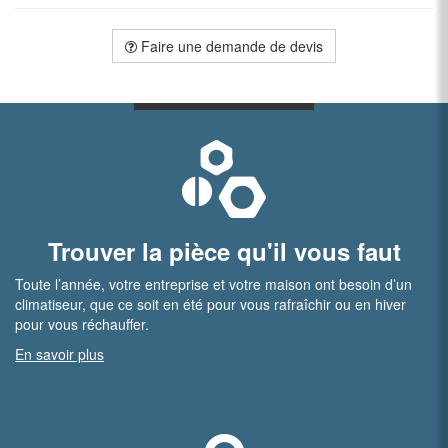
Faire une demande de devis
Trouver la pièce qu'il vous faut
Toute l’année, votre entreprise et votre maison ont besoin d’un
climatiseur, que ce soit en été pour vous rafraîchir ou en hiver
pour vous réchauffer.
En savoir plus