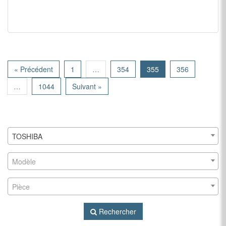
« Précédent
1
…
354
355
356
…
1044
Suivant »
TOSHIBA
Modèle
Pièce
Rechercher