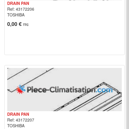
DRAIN PAN
Ref: 43172206
TOSHIBA
0,00 €
TTC
DRAIN PAN
Ref: 43172207
TOSHIBA