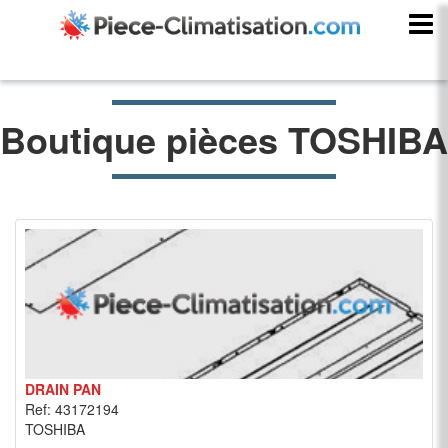
Boutique pièces TOSHIBA
DRAIN PAN
Ref: 43172194
TOSHIBA