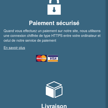
Paiement sécurisé
Quand vous effectuez un paiement sur notre site, nous utilisons
une connexion chiffrée de type HTTPS entre votre ordinateur et
celui de notre service de paiement
En savoir plus
Livraison