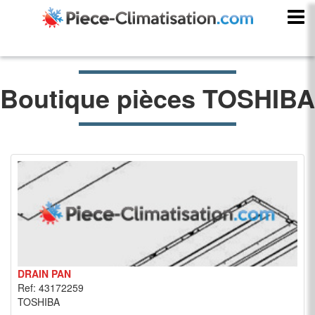
Boutique pièces TOSHIBA
DRAIN PAN
Ref: 43172259
TOSHIBA