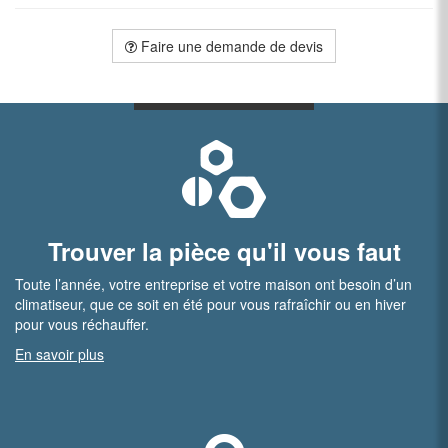
Faire une demande de devis
Trouver la pièce qu'il vous faut
Toute l’année, votre entreprise et votre maison ont besoin d’un
climatiseur, que ce soit en été pour vous rafraîchir ou en hiver
pour vous réchauffer.
En savoir plus