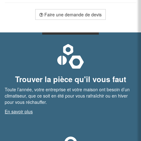
Faire une demande de devis
Trouver la pièce qu'il vous faut
Toute l’année, votre entreprise et votre maison ont besoin d’un
climatiseur, que ce soit en été pour vous rafraîchir ou en hiver
pour vous réchauffer.
En savoir plus