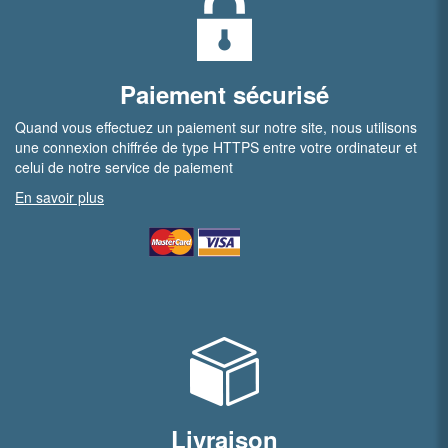
Paiement sécurisé
Quand vous effectuez un paiement sur notre site, nous utilisons
une connexion chiffrée de type HTTPS entre votre ordinateur et
celui de notre service de paiement
En savoir plus
Livraison