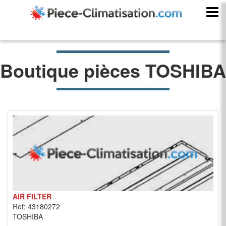
Boutique pièces TOSHIBA
AIR FILTER
Ref: 43180272
TOSHIBA