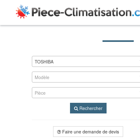
TOSHIBA
Modèle
Pièce
Rechercher
Faire une demande de devis