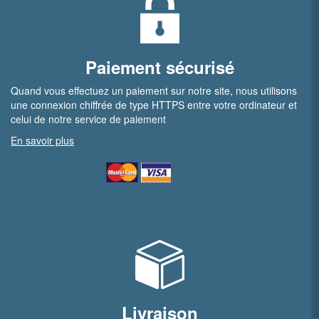
Paiement sécurisé
Quand vous effectuez un paiement sur notre site, nous utilisons
une connexion chiffrée de type HTTPS entre votre ordinateur et
celui de notre service de paiement
En savoir plus
Livraison