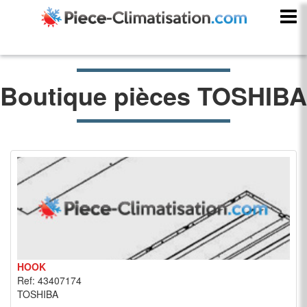
Boutique pièces TOSHIBA
HOOK
Ref: 43407174
TOSHIBA