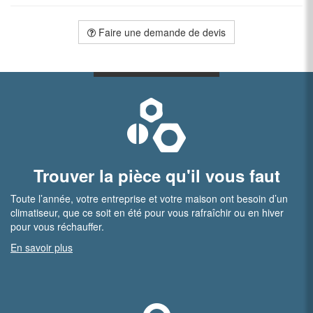
Faire une demande de devis
Trouver la pièce qu'il vous faut
Toute l’année, votre entreprise et votre maison ont besoin d’un
climatiseur, que ce soit en été pour vous rafraîchir ou en hiver
pour vous réchauffer.
En savoir plus