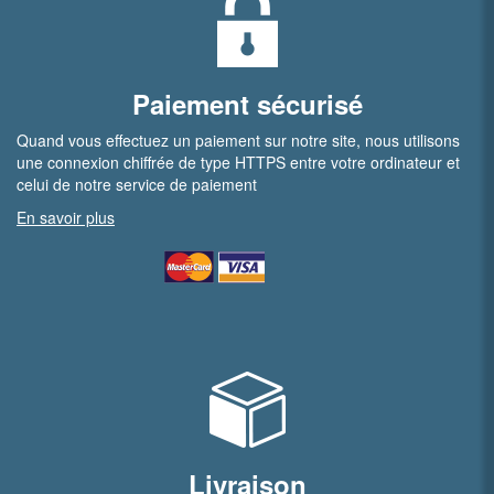
Paiement sécurisé
Quand vous effectuez un paiement sur notre site, nous utilisons
une connexion chiffrée de type HTTPS entre votre ordinateur et
celui de notre service de paiement
En savoir plus
Livraison