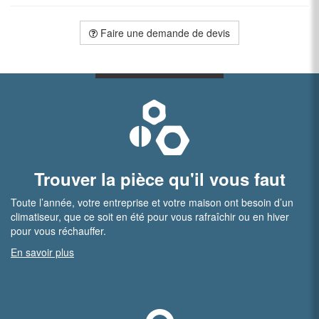
Faire une demande de devis
Trouver la pièce qu'il vous faut
Toute l’année, votre entreprise et votre maison ont besoin d’un
climatiseur, que ce soit en été pour vous rafraîchir ou en hiver
pour vous réchauffer.
En savoir plus