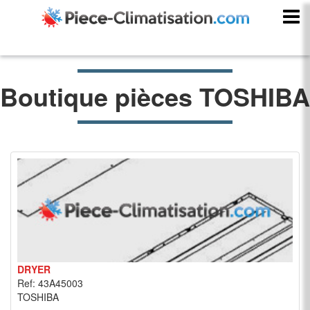
Boutique pièces TOSHIBA
DRYER
Ref: 43A45003
TOSHIBA