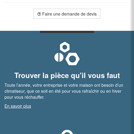
Faire une demande de devis
Trouver la pièce qu'il vous faut
Toute l’année, votre entreprise et votre maison ont besoin d’un
climatiseur, que ce soit en été pour vous rafraîchir ou en hiver
pour vous réchauffer.
En savoir plus