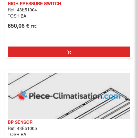
HIGH PRESSURE SWITCH
Ref: 43E51004
TOSHIBA
850,06 €
TTC
BP SENSOR
Ref: 43E51005
TOSHIBA