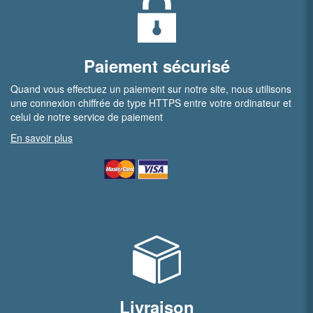
Paiement sécurisé
Quand vous effectuez un paiement sur notre site, nous utilisons
une connexion chiffrée de type HTTPS entre votre ordinateur et
celui de notre service de paiement
En savoir plus
Livraison