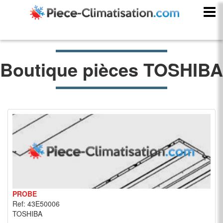
Boutique pièces TOSHIBA
PROBE
Ref: 43E50006
TOSHIBA