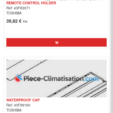
REMOTE CONTROL HOLDER
Ref: 43F83071
TOSHIBA
39,82 €
TTC
WATERPROOF CAP
Ref: 43F89160
TOSHIBA