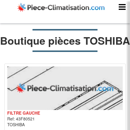
Boutique pièces TOSHIBA
FILTRE GAUCHE
Ref: 43F80521
TOSHIBA