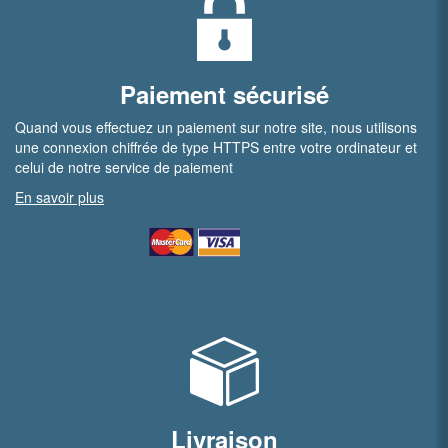
Paiement sécurisé
Quand vous effectuez un paiement sur notre site, nous utilisons
une connexion chiffrée de type HTTPS entre votre ordinateur et
celui de notre service de paiement
En savoir plus
Livraison