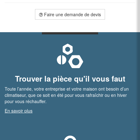
Faire une demande de devis
Trouver la pièce qu'il vous faut
Toute l’année, votre entreprise et votre maison ont besoin d’un
climatiseur, que ce soit en été pour vous rafraîchir ou en hiver
pour vous réchauffer.
En savoir plus