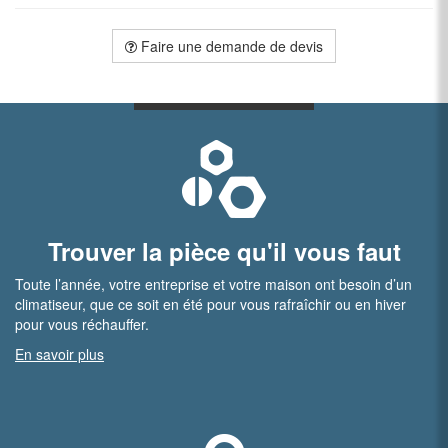
Faire une demande de devis
Trouver la pièce qu'il vous faut
Toute l’année, votre entreprise et votre maison ont besoin d’un
climatiseur, que ce soit en été pour vous rafraîchir ou en hiver
pour vous réchauffer.
En savoir plus