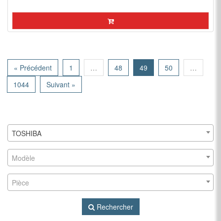
« Précédent
1
…
48
49
50
…
1044
Suivant »
TOSHIBA
Modèle
Pièce
Rechercher