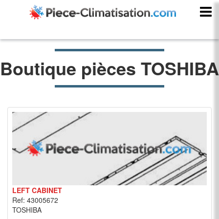
Boutique pièces TOSHIBA
LEFT CABINET
Ref: 43005672
TOSHIBA