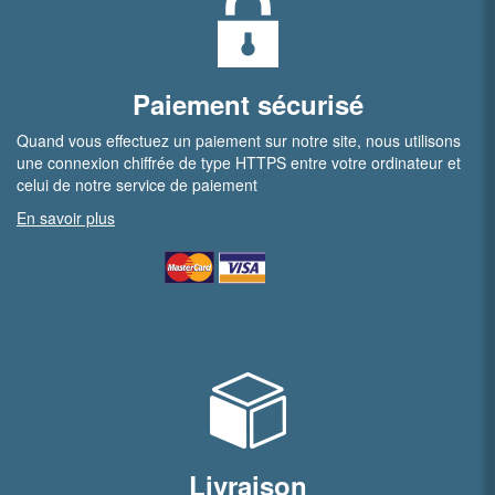
Paiement sécurisé
Quand vous effectuez un paiement sur notre site, nous utilisons
une connexion chiffrée de type HTTPS entre votre ordinateur et
celui de notre service de paiement
En savoir plus
Livraison