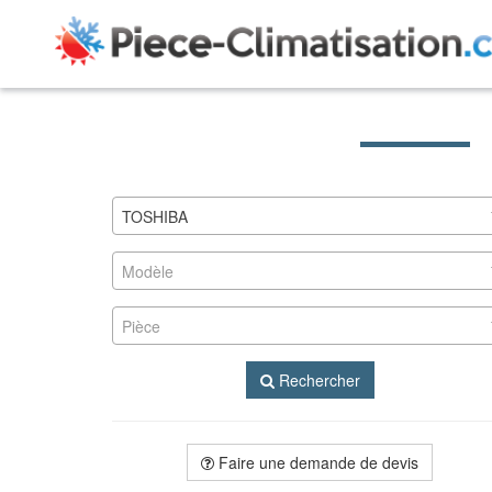
TOSHIBA
Modèle
Pièce
Rechercher
Faire une demande de devis