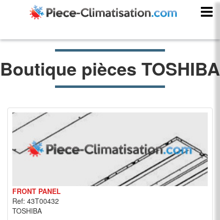
Boutique pièces TOSHIBA
FRONT PANEL
Ref: 43T00432
TOSHIBA