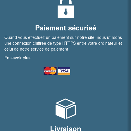
Paiement sécurisé
Quand vous effectuez un paiement sur notre site, nous utilisons
une connexion chiffrée de type HTTPS entre votre ordinateur et
celui de notre service de paiement
En savoir plus
Livraison