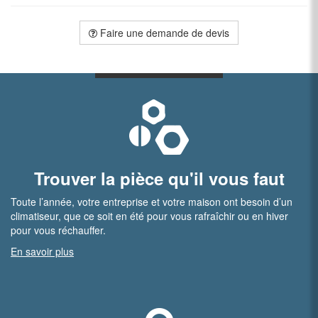
Faire une demande de devis
Trouver la pièce qu'il vous faut
Toute l’année, votre entreprise et votre maison ont besoin d’un
climatiseur, que ce soit en été pour vous rafraîchir ou en hiver
pour vous réchauffer.
En savoir plus