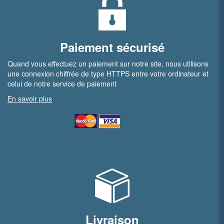
Paiement sécurisé
Quand vous effectuez un paiement sur notre site, nous utilisons
une connexion chiffrée de type HTTPS entre votre ordinateur et
celui de notre service de paiement
En savoir plus
Livraison