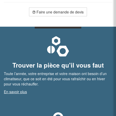
Faire une demande de devis
Trouver la pièce qu'il vous faut
Toute l’année, votre entreprise et votre maison ont besoin d’un
climatiseur, que ce soit en été pour vous rafraîchir ou en hiver
pour vous réchauffer.
En savoir plus