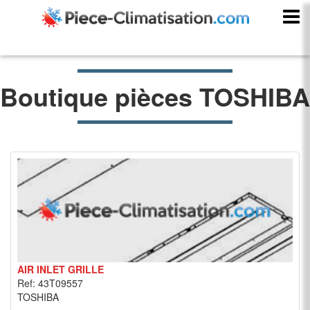
Boutique pièces TOSHIBA
AIR INLET GRILLE
Ref: 43T09557
TOSHIBA