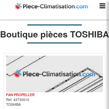
Boutique pièces TOSHIBA
FAN PROPELLER
Ref: 43T20010
TOSHIBA