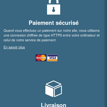
Paiement sécurisé
Quand vous effectuez un paiement sur notre site, nous utilisons
une connexion chiffrée de type HTTPS entre votre ordinateur et
celui de notre service de paiement
En savoir plus
Livraison