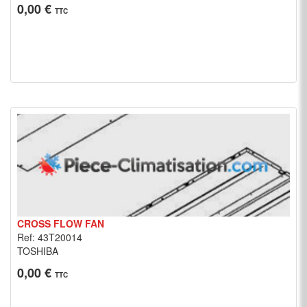
0,00 €
TTC
CROSS FLOW FAN
Ref: 43T20014
TOSHIBA
0,00 €
TTC