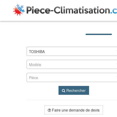
TOSHIBA
Modèle
Pièce
Rechercher
Faire une demande de devis