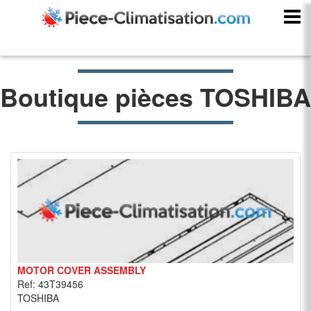
Boutique pièces TOSHIBA
MOTOR COVER ASSEMBLY
Ref: 43T39456
TOSHIBA