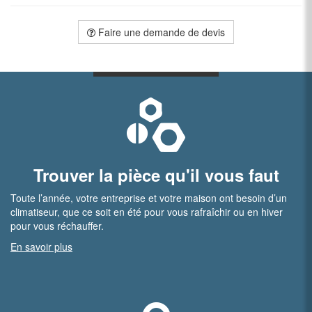
Faire une demande de devis
Trouver la pièce qu'il vous faut
Toute l’année, votre entreprise et votre maison ont besoin d’un
climatiseur, que ce soit en été pour vous rafraîchir ou en hiver
pour vous réchauffer.
En savoir plus