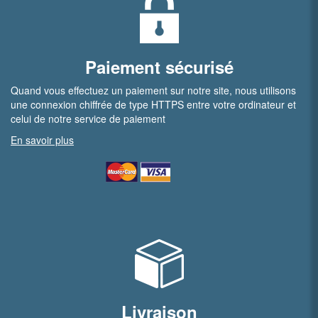
Paiement sécurisé
Quand vous effectuez un paiement sur notre site, nous utilisons
une connexion chiffrée de type HTTPS entre votre ordinateur et
celui de notre service de paiement
En savoir plus
Livraison