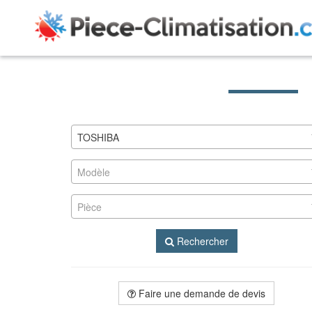
TOSHIBA
Modèle
Pièce
Rechercher
Faire une demande de devis