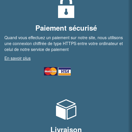
Paiement sécurisé
Quand vous effectuez un paiement sur notre site, nous utilisons
une connexion chiffrée de type HTTPS entre votre ordinateur et
celui de notre service de paiement
En savoir plus
Livraison