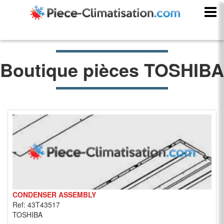
Boutique pièces TOSHIBA
CONDENSER ASSEMBLY
Ref: 43T43517
TOSHIBA