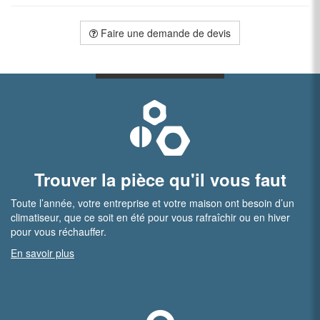
Faire une demande de devis
Trouver la pièce qu'il vous faut
Toute l’année, votre entreprise et votre maison ont besoin d’un
climatiseur, que ce soit en été pour vous rafraîchir ou en hiver
pour vous réchauffer.
En savoir plus