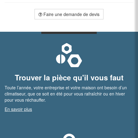
Faire une demande de devis
Trouver la pièce qu'il vous faut
Toute l’année, votre entreprise et votre maison ont besoin d’un
climatiseur, que ce soit en été pour vous rafraîchir ou en hiver
pour vous réchauffer.
En savoir plus