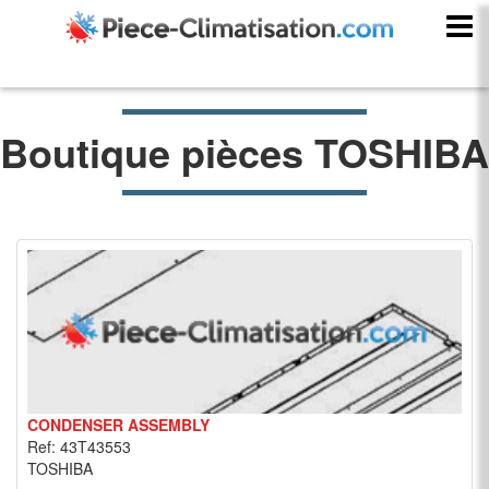
Boutique pièces TOSHIBA
CONDENSER ASSEMBLY
Ref: 43T43553
TOSHIBA