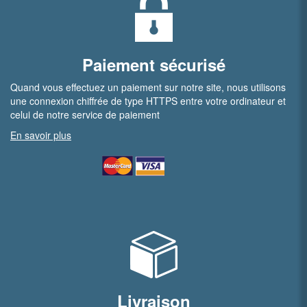
Paiement sécurisé
Quand vous effectuez un paiement sur notre site, nous utilisons
une connexion chiffrée de type HTTPS entre votre ordinateur et
celui de notre service de paiement
En savoir plus
Livraison