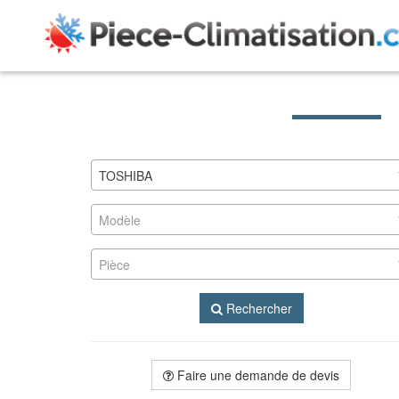
TOSHIBA
Modèle
Pièce
Rechercher
Faire une demande de devis