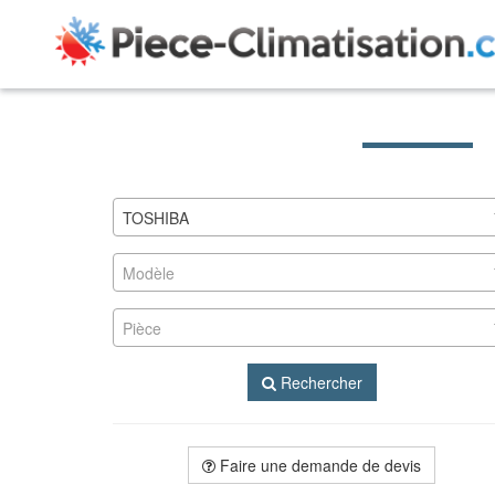
TOSHIBA
Modèle
Pièce
Rechercher
Faire une demande de devis