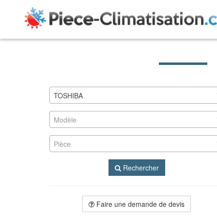
TOSHIBA
Modèle
Pièce
Rechercher
Faire une demande de devis