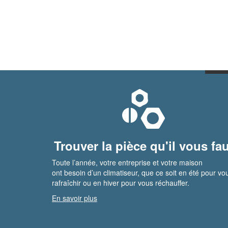
Trouver la pièce qu'il vous fau
Toute l’année, votre entreprise et votre maison
ont besoin d’un climatiseur, que ce soit en été pour vo
rafraîchir ou en hiver pour vous réchauffer.
En savoir plus