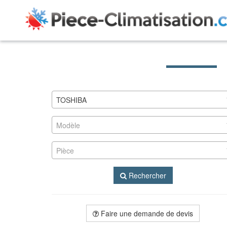
TOSHIBA
Modèle
Pièce
Rechercher
Faire une demande de devis