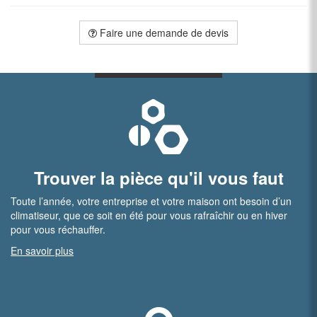
Faire une demande de devis
Trouver la pièce qu'il vous faut
Toute l’année, votre entreprise et votre maison ont besoin d’un
climatiseur, que ce soit en été pour vous rafraîchir ou en hiver
pour vous réchauffer.
En savoir plus