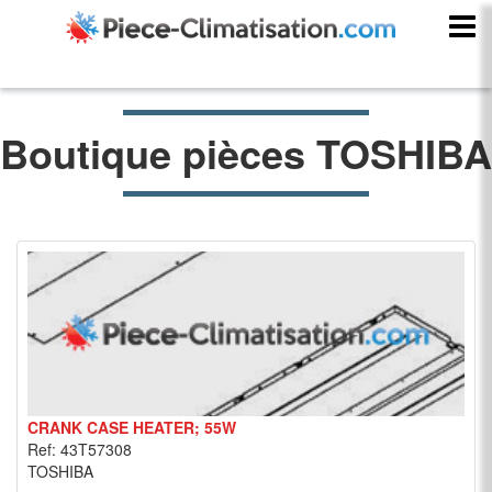
Boutique pièces TOSHIBA
CRANK CASE HEATER; 55W
Ref: 43T57308
TOSHIBA