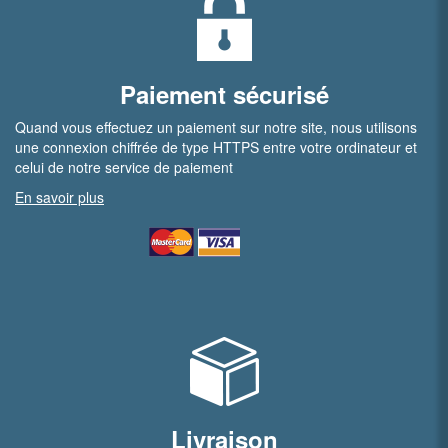
Paiement sécurisé
Quand vous effectuez un paiement sur notre site, nous utilisons
une connexion chiffrée de type HTTPS entre votre ordinateur et
celui de notre service de paiement
En savoir plus
Livraison