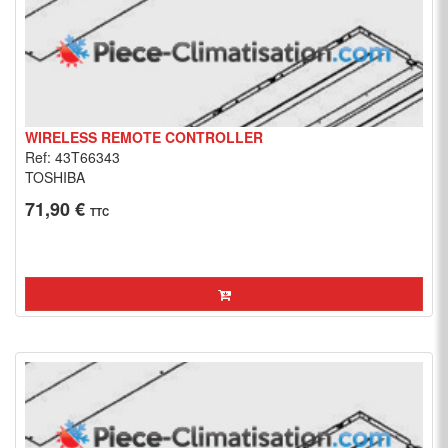
WIRELESS REMOTE CONTROLLER
Ref: 43T66343
TOSHIBA
71,90 €
TTC