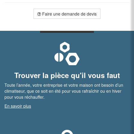
Faire une demande de devis
Trouver la pièce qu'il vous faut
Toute l’année, votre entreprise et votre maison ont besoin d’un
climatiseur, que ce soit en été pour vous rafraîchir ou en hiver
pour vous réchauffer.
En savoir plus