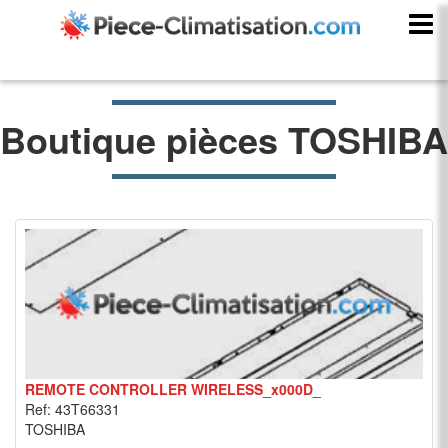
Boutique pièces TOSHIBA
REMOTE CONTROLLER WIRELESS_x000D_
Ref: 43T66331
TOSHIBA