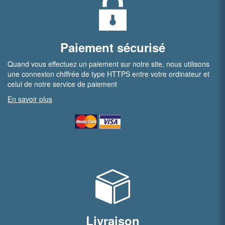
Paiement sécurisé
Quand vous effectuez un paiement sur notre site, nous utilisons
une connexion chiffrée de type HTTPS entre votre ordinateur et
celui de notre service de paiement
En savoir plus
Livraison