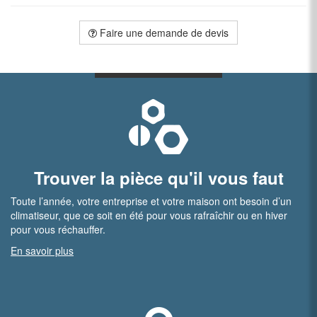
Faire une demande de devis
Trouver la pièce qu'il vous faut
Toute l’année, votre entreprise et votre maison ont besoin d’un
climatiseur, que ce soit en été pour vous rafraîchir ou en hiver
pour vous réchauffer.
En savoir plus