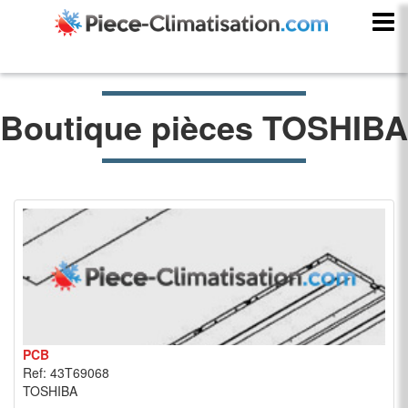
Boutique pièces TOSHIBA
PCB
Ref: 43T69068
TOSHIBA