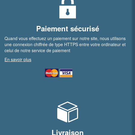
Paiement sécurisé
Quand vous effectuez un paiement sur notre site, nous utilisons
une connexion chiffrée de type HTTPS entre votre ordinateur et
celui de notre service de paiement
En savoir plus
Livraison