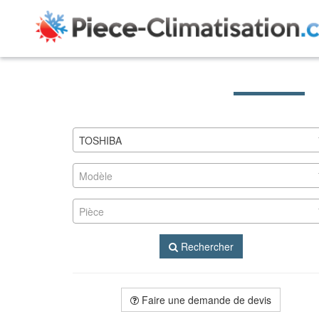
TOSHIBA
Modèle
Pièce
Rechercher
Faire une demande de devis