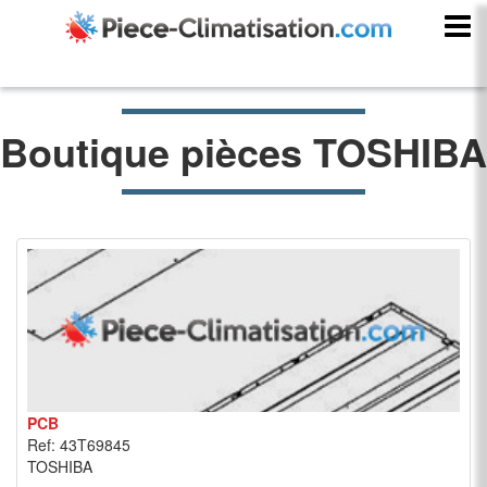
Boutique pièces TOSHIBA
PCB
Ref: 43T69845
TOSHIBA