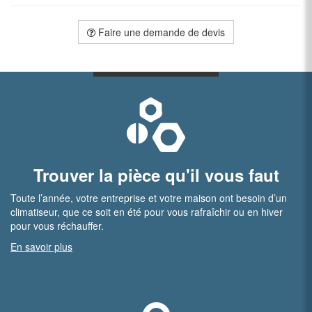
Faire une demande de devis
Trouver la pièce qu'il vous faut
Toute l’année, votre entreprise et votre maison ont besoin d’un
climatiseur, que ce soit en été pour vous rafraîchir ou en hiver
pour vous réchauffer.
En savoir plus