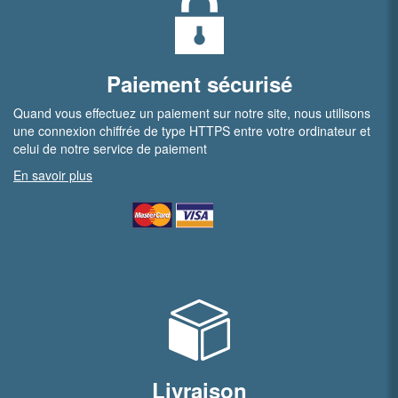
Paiement sécurisé
Quand vous effectuez un paiement sur notre site, nous utilisons
une connexion chiffrée de type HTTPS entre votre ordinateur et
celui de notre service de paiement
En savoir plus
Livraison