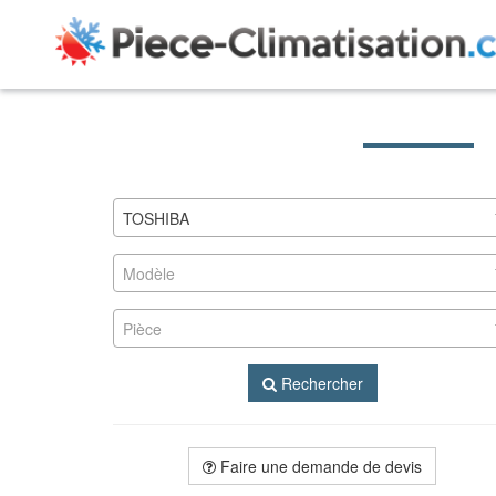
TOSHIBA
Modèle
Pièce
Rechercher
Faire une demande de devis