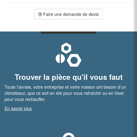
Faire une demande de devis
Trouver la pièce qu'il vous faut
Toute l’année, votre entreprise et votre maison ont besoin d’un
climatiseur, que ce soit en été pour vous rafraîchir ou en hiver
pour vous réchauffer.
En savoir plus