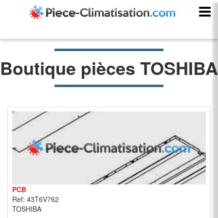
Boutique pièces TOSHIBA
PCB
Ref: 43T6V762
TOSHIBA