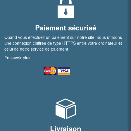
Paiement sécurisé
Quand vous effectuez un paiement sur notre site, nous utilisons
une connexion chiffrée de type HTTPS entre votre ordinateur et
celui de notre service de paiement
En savoir plus
Livraison