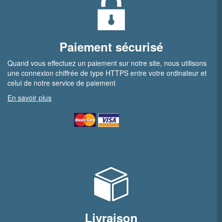
Paiement sécurisé
Quand vous effectuez un paiement sur notre site, nous utilisons
une connexion chiffrée de type HTTPS entre votre ordinateur et
celui de notre service de paiement
En savoir plus
Livraison