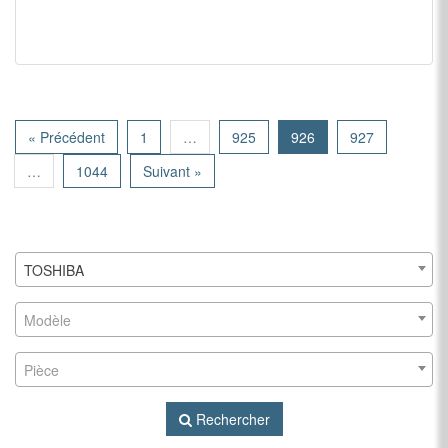
« Précédent
1
…
925
926
927
…
1044
Suivant »
TOSHIBA
Modèle
Pièce
Rechercher