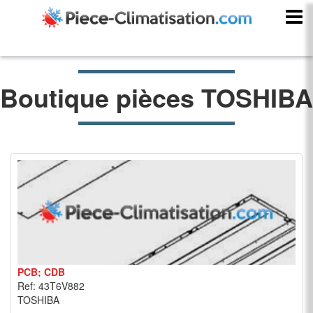
Boutique pièces TOSHIBA
PCB; CDB
Ref: 43T6V882
TOSHIBA