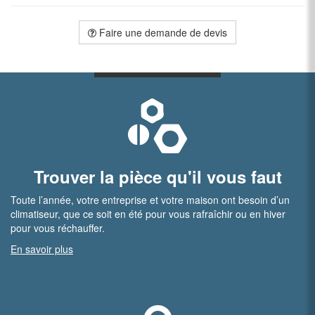
Faire une demande de devis
Trouver la pièce qu'il vous faut
Toute l’année, votre entreprise et votre maison ont besoin d’un
climatiseur, que ce soit en été pour vous rafraîchir ou en hiver
pour vous réchauffer.
En savoir plus