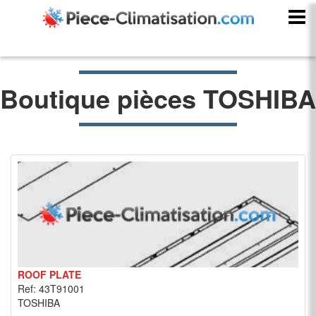
Boutique pièces TOSHIBA
ROOF PLATE
Ref: 43T91001
TOSHIBA