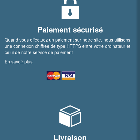
Paiement sécurisé
Quand vous effectuez un paiement sur notre site, nous utilisons
une connexion chiffrée de type HTTPS entre votre ordinateur et
celui de notre service de paiement
En savoir plus
Livraison