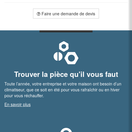
Faire une demande de devis
Trouver la pièce qu'il vous faut
Toute l’année, votre entreprise et votre maison ont besoin d’un
climatiseur, que ce soit en été pour vous rafraîchir ou en hiver
pour vous réchauffer.
En savoir plus