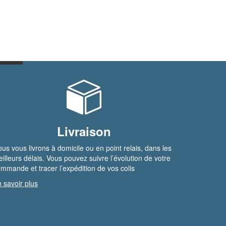
Livraison
us vous livrons à domicile ou en point relais, dans les
illeurs délais. Vous pouvez suivre l’évolution de votre
mmande et tracer l’expédition de vos colis
 savoir plus