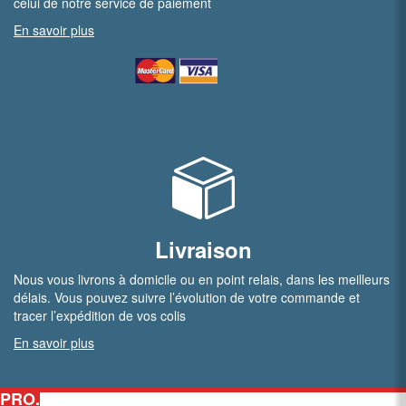
celui de notre service de paiement
En savoir plus
Livraison
Nous vous livrons à domicile ou en point relais, dans les meilleurs
délais. Vous pouvez suivre l’évolution de votre commande et
tracer l’expédition de vos colis
En savoir plus
PRO.