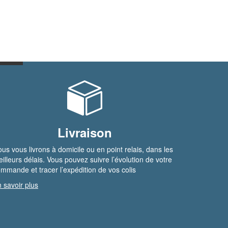
Livraison
us vous livrons à domicile ou en point relais, dans les
illeurs délais. Vous pouvez suivre l’évolution de votre
mmande et tracer l’expédition de vos colis
 savoir plus