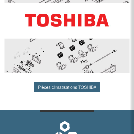
Pièces climatisations TOSHIBA