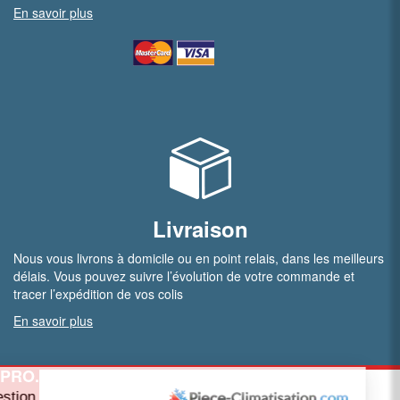
En savoir plus
Livraison
Nous vous livrons à domicile ou en point relais, dans les meilleurs
délais. Vous pouvez suivre l’évolution de votre commande et
tracer l’expédition de vos colis
En savoir plus
PRO.