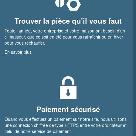
Trouver la pièce qu'il vous faut
Toute l’année, votre entreprise et votre maison ont besoin d’un
climatiseur, que ce soit en été pour vous rafraîchir ou en hiver
pour vous réchauffer.
En savoir plus
Paiement sécurisé
Quand vous effectuez un paiement sur notre site, nous utilisons
une connexion chiffrée de type HTTPS entre votre ordinateur et
celui de notre service de paiement