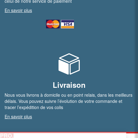
celui de notre service de paiement
En savoir plus
Livraison
Nous vous livrons à domicile ou en point relais, dans les meilleurs
délais. Vous pouvez suivre l’évolution de votre commande et
tracer l’expédition de vos colis
En savoir plus
PRO.