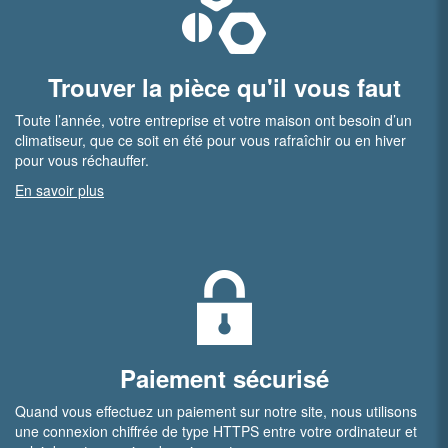
Trouver la pièce qu'il vous faut
Toute l’année, votre entreprise et votre maison ont besoin d’un
climatiseur, que ce soit en été pour vous rafraîchir ou en hiver
pour vous réchauffer.
En savoir plus
Paiement sécurisé
Quand vous effectuez un paiement sur notre site, nous utilisons
une connexion chiffrée de type HTTPS entre votre ordinateur et