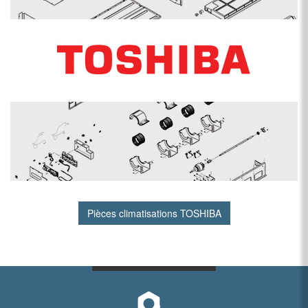
Pièces climatisations TOSHIBA