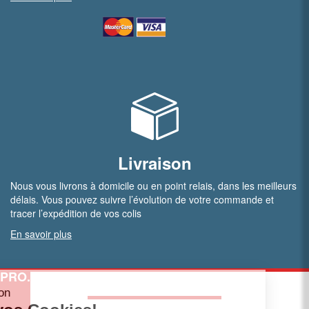
Livraison
Nous vous livrons à domicile ou en point relais, dans les meilleurs
délais. Vous pouvez suivre l’évolution de votre commande et
tracer l’expédition de vos colis
En savoir plus
PRO.