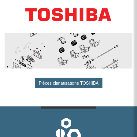
Pièces climatisations TOSHIBA