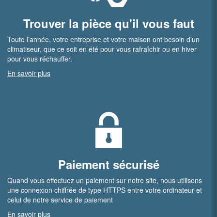
Trouver la pièce qu'il vous faut
Toute l’année, votre entreprise et votre maison ont besoin d’un
climatiseur, que ce soit en été pour vous rafraîchir ou en hiver
pour vous réchauffer.
En savoir plus
Paiement sécurisé
Quand vous effectuez un paiement sur notre site, nous utilisons
une connexion chiffrée de type HTTPS entre votre ordinateur et
celui de notre service de paiement
En savoir plus