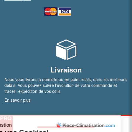
Livraison
Nous vous livrons à domicile ou en point relais, dans les meilleurs
délais. Vous pouvez suivre l’évolution de votre commande et
tracer l’expédition de vos colis
En savoir plus
PRO.