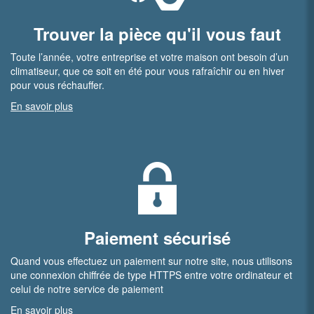
Trouver la pièce qu'il vous faut
Toute l’année, votre entreprise et votre maison ont besoin d’un
climatiseur, que ce soit en été pour vous rafraîchir ou en hiver
pour vous réchauffer.
En savoir plus
Paiement sécurisé
Quand vous effectuez un paiement sur notre site, nous utilisons
une connexion chiffrée de type HTTPS entre votre ordinateur et
celui de notre service de paiement
En savoir plus