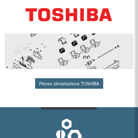
Pièces climatisations TOSHIBA