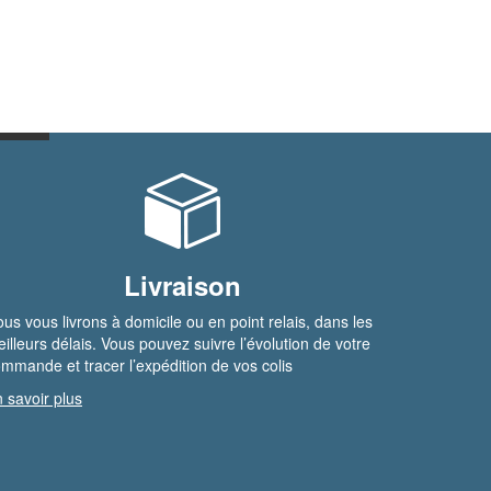
Livraison
us vous livrons à domicile ou en point relais, dans les
illeurs délais. Vous pouvez suivre l’évolution de votre
mmande et tracer l’expédition de vos colis
 savoir plus