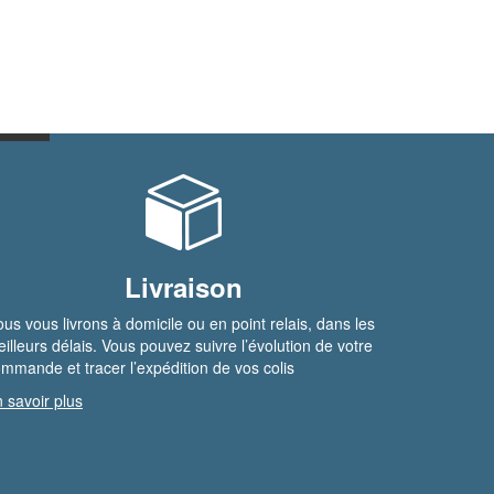
Livraison
us vous livrons à domicile ou en point relais, dans les
illeurs délais. Vous pouvez suivre l’évolution de votre
mmande et tracer l’expédition de vos colis
 savoir plus