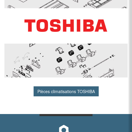
Pièces climatisations TOSHIBA