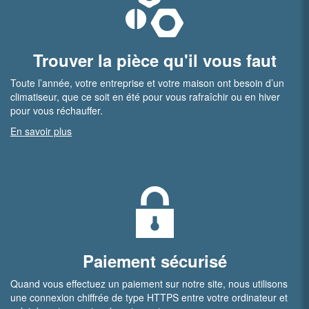
Trouver la pièce qu'il vous faut
Toute l’année, votre entreprise et votre maison ont besoin d’un
climatiseur, que ce soit en été pour vous rafraîchir ou en hiver
pour vous réchauffer.
En savoir plus
Paiement sécurisé
Quand vous effectuez un paiement sur notre site, nous utilisons
une connexion chiffrée de type HTTPS entre votre ordinateur et