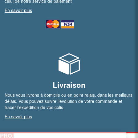
celui de notre service de paiement
En savoir plus
Livraison
Nous vous livrons à domicile ou en point relais, dans les meilleurs
délais. Vous pouvez suivre l’évolution de votre commande et
tracer l’expédition de vos colis
En savoir plus
PRO.