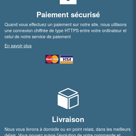
Paiement sécurisé
Quand vous effectuez un paiement sur notre site, nous utilisons
une connexion chiffrée de type HTTPS entre votre ordinateur et
celui de notre service de paiement
En savoir plus
Livraison
Nous vous livrons à domicile ou en point relais, dans les meilleurs
délais. Vous pouvez suivre l’évolution de votre commande et