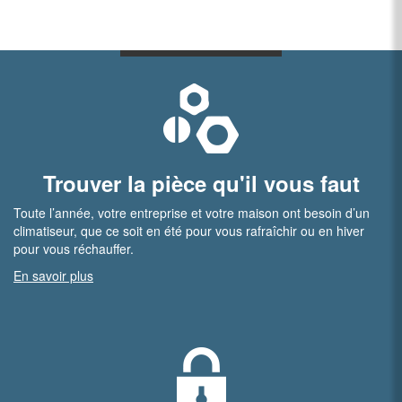
Trouver la pièce qu'il vous faut
Toute l’année, votre entreprise et votre maison ont besoin d’un
climatiseur, que ce soit en été pour vous rafraîchir ou en hiver
pour vous réchauffer.
En savoir plus